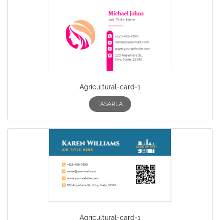
Agricultural-card-1
TASARLA
Agricultural-card-1