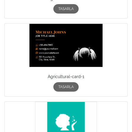
TASARLA
Agricultural-card-1
TASARLA