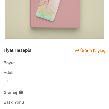
Fiyat Hesapla
Ürünü Paylaş
Boyut
Adet
Gramaj
Baskı Yönü