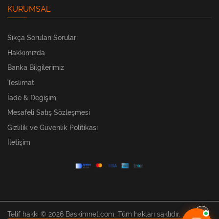
KURUMSAL
Sıkça Sorulan Sorular
Hakkımızda
Banka Bilgilerimiz
Teslimat
İade & Değişim
Mesafeli Satış Sözleşmesi
Gizlilik ve Güvenlik Politikası
İletişim
Telif hakkı © 2026 Baskimnet.com. Tüm hakları saklıdır.