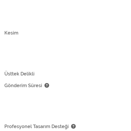
Kesim
Üsttek Delikli
Gönderim Süresi
Profesyonel Tasarım Desteği