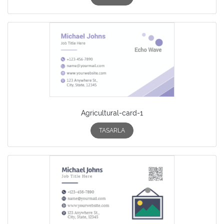
Agricultural-card-1
TASARLA