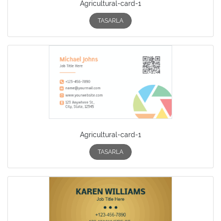
Agricultural-card-1
TASARLA
Agricultural-card-1
TASARLA