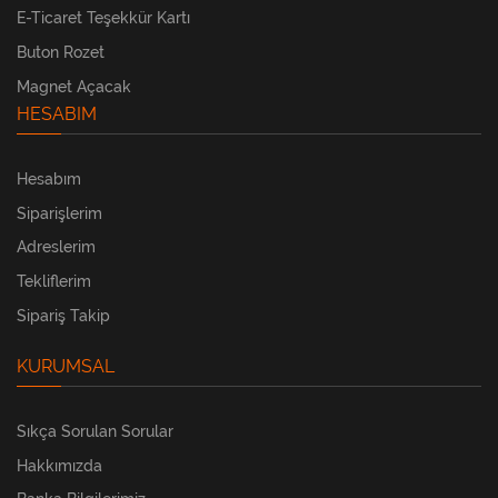
E-Ticaret Teşekkür Kartı
Buton Rozet
Magnet Açacak
HESABIM
Hesabım
Siparişlerim
Adreslerim
Tekliflerim
Sipariş Takip
KURUMSAL
Sıkça Sorulan Sorular
Hakkımızda