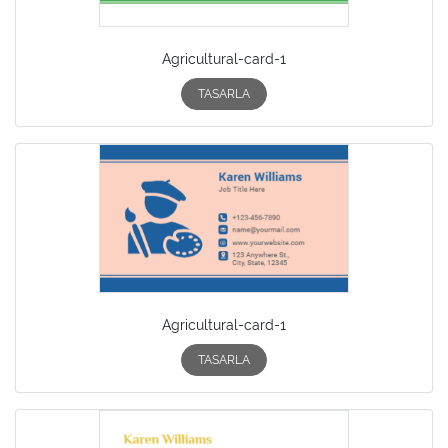
Agricultural-card-1
TASARLA
Agricultural-card-1
TASARLA