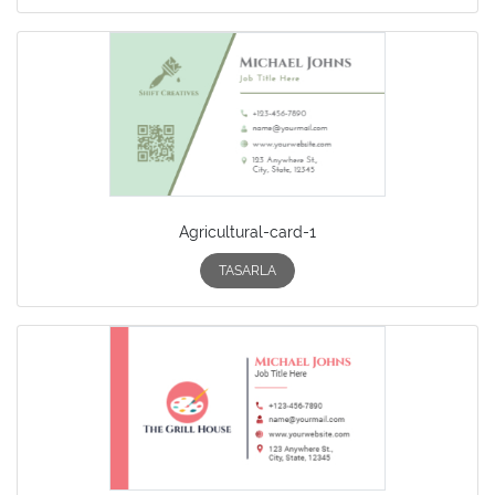
Agricultural-card-1
TASARLA