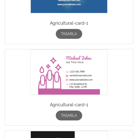
Agricultural-card-1
TASARLA
Agricultural-card-1
TASARLA