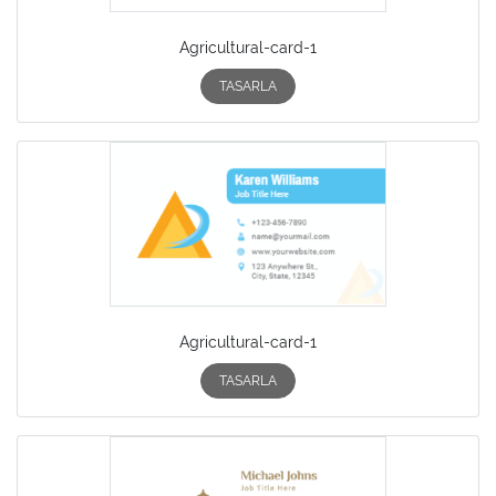
Agricultural-card-1
TASARLA
Agricultural-card-1
TASARLA