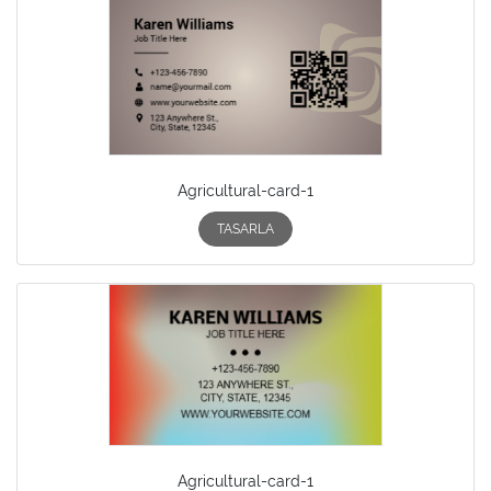
Agricultural-card-1
TASARLA
Agricultural-card-1