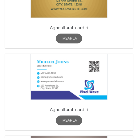
Agricultural-card-1
TASARLA
Agricultural-card-1
TASARLA