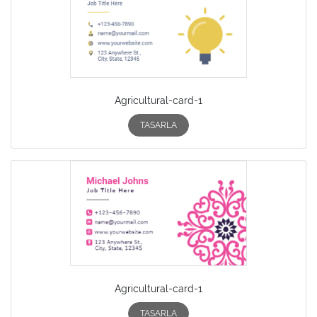
Agricultural-card-1
TASARLA
Agricultural-card-1
TASARLA