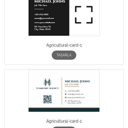
Agricultural-card-1
TASARLA
Agricultural-card-1