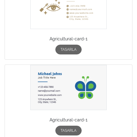
Agricultural-card-1
TASARLA
Agricultural-card-1
TASARLA