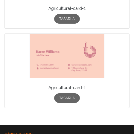
Agricultural-card-1
TASARLA
Agricultural-card-1
TASARLA