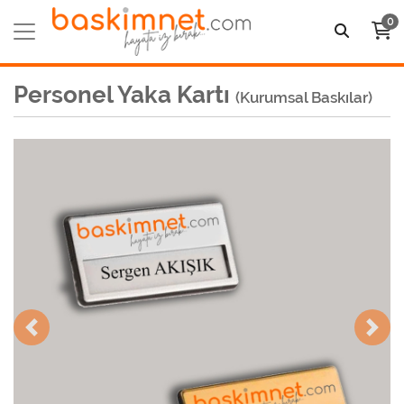
0
Personel Yaka Kartı
(Kurumsal Baskılar)