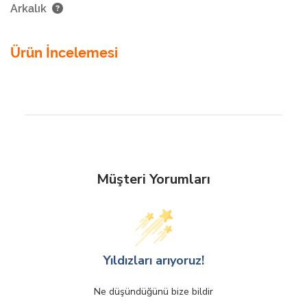
Arkalık
Ürün İncelemesi
Müşteri Yorumları
Yıldızları arıyoruz!
Ne düşündüğünü bize bildir