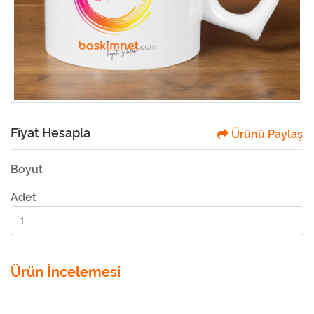
Fiyat Hesapla
Ürünü Paylaş
Boyut
Adet
Ürün İncelemesi