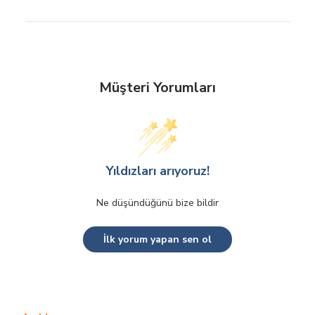
Müşteri Yorumları
Yıldızları arıyoruz!
Ne düşündüğünü bize bildir
İlk yorum yapan sen ol