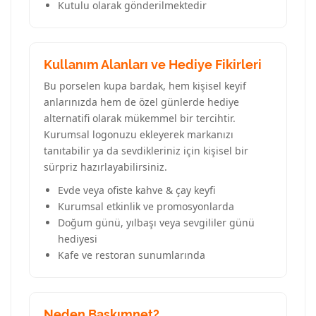
Kutulu olarak gönderilmektedir
Kullanım Alanları ve Hediye Fikirleri
Bu porselen kupa bardak, hem kişisel keyif
anlarınızda hem de özel günlerde hediye
alternatifi olarak mükemmel bir tercihtir.
Kurumsal logonuzu ekleyerek markanızı
tanıtabilir ya da sevdikleriniz için kişisel bir
sürpriz hazırlayabilirsiniz.
Evde veya ofiste kahve & çay keyfi
Kurumsal etkinlik ve promosyonlarda
Doğum günü, yılbaşı veya sevgililer günü
hediyesi
Kafe ve restoran sunumlarında
Neden Baskımnet?