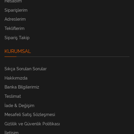
Hesabım
Siparişlerim
Adreslerim
Tekliflerim
Sipariş Takip
KURUMSAL
Sıkça Sorulan Sorular
Hakkımızda
Banka Bilgilerimiz
Teslimat
İade & Değişim
Mesafeli Satış Sözleşmesi
Gizlilik ve Güvenlik Politikası
İletişim