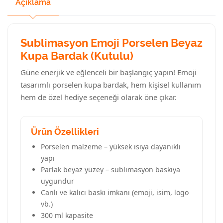
Açıklama
Sublimasyon Emoji Porselen Beyaz
Kupa Bardak (Kutulu)
Güne enerjik ve eğlenceli bir başlangıç yapın! Emoji
tasarımlı porselen kupa bardak, hem kişisel kullanım
hem de özel hediye seçeneği olarak öne çıkar.
Ürün Özellikleri
Porselen malzeme – yüksek ısıya dayanıklı
yapı
Parlak beyaz yüzey – sublimasyon baskıya
uygundur
Canlı ve kalıcı baskı imkanı (emoji, isim, logo
vb.)
300 ml kapasite