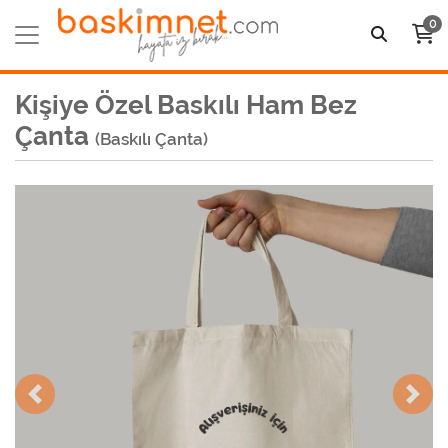
0
Kişiye Özel Baskılı Ham Bez
Çanta
(Baskılı Çanta)