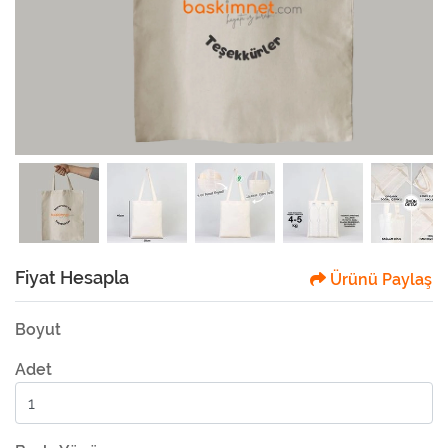
Fiyat Hesapla
Ürünü Paylaş
Boyut
Adet