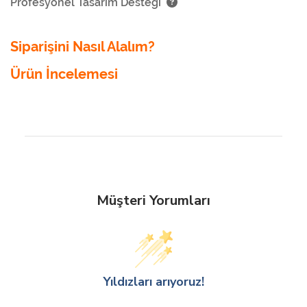
Profesyonel Tasarım Desteği
Siparişini Nasıl Alalım?
Ürün İncelemesi
Müşteri Yorumları
Yıldızları arıyoruz!