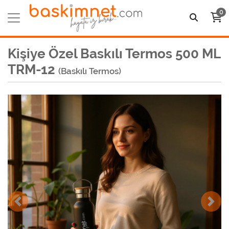
0
Kişiye Özel Baskılı Termos 500 ML
TRM-12
(Baskılı Termos)