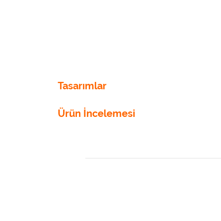
Tasarımlar
Ürün İncelemesi