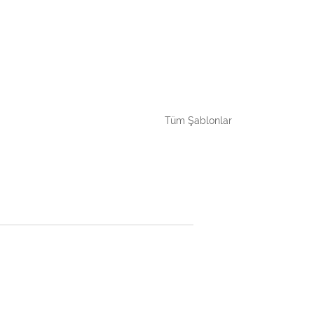
Tüm Şablonlar