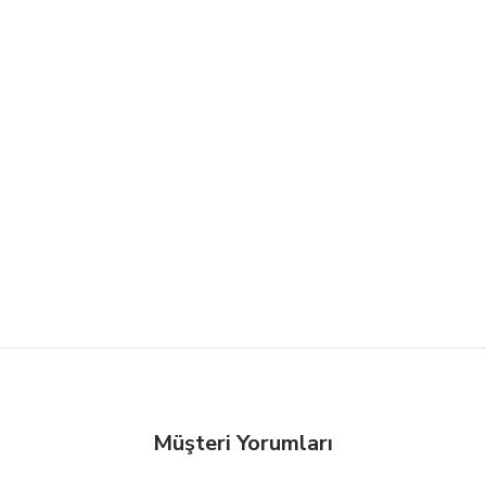
Müşteri Yorumları