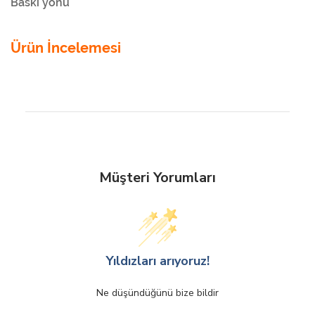
Baskı yönü
Ürün İncelemesi
Müşteri Yorumları
Yıldızları arıyoruz!
Ne düşündüğünü bize bildir