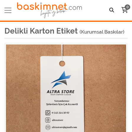
0
Delikli Karton Etiket
(Kurumsal Baskılar)