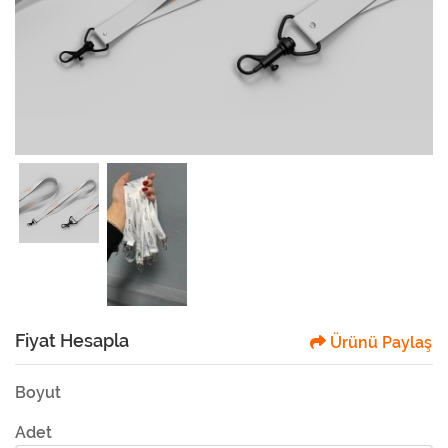
Fiyat Hesapla
Ürünü Paylaş
Boyut
Adet