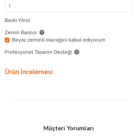
Baskı Yönü
Zemin Baskısı
Beyaz zeminli olacağını kabul ediyorum
Profesyonel Tasarım Desteği
Ürün İncelemesi
Müşteri Yorumları