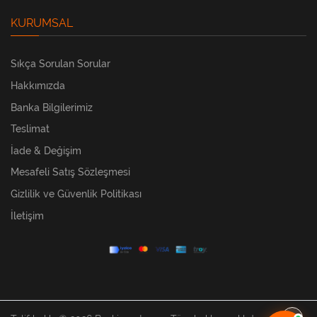
KURUMSAL
Sıkça Sorulan Sorular
Hakkımızda
Banka Bilgilerimiz
Teslimat
İade & Değişim
Mesafeli Satış Sözleşmesi
Gizlilik ve Güvenlik Politikası
İletişim