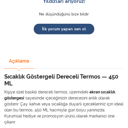
Yıldızları arıyoruz!
Ne düşündüğünü bize bildir
İlk yorum yapan sen ol
Açıklama
Sıcaklık Göstergeli Dereceli Termos — 450
ML
Kişiye özel baskılı dereceli termos, üzerindeki
ekran sıcaklık
göstergesi
sayesinde içeceğinizin derecesini anlık olarak
gösterir. Çay, kahve veya sıcaklığa duyarlı içecekleriniz için ideal
olan bu termos, 450 ML hacmiyle gün boyu yanınızda.
Kurumsal hediye ve promosyon ürünü olarak markanızı öne
çıkarır.