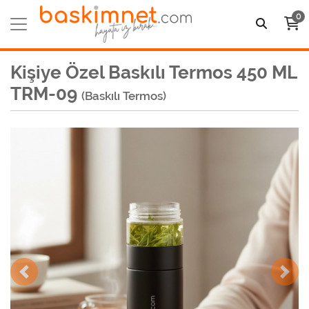
0
Kişiye Özel Baskılı Termos 450 ML
TRM-09
(Baskılı Termos)