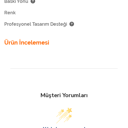
Baskı Yönü
Renk
Profesyonel Tasarım Desteği
Ürün İncelemesi
Müşteri Yorumları