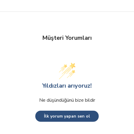
Müşteri Yorumları
Yıldızları arıyoruz!
Ne düşündüğünü bize bildir
İlk yorum yapan sen ol