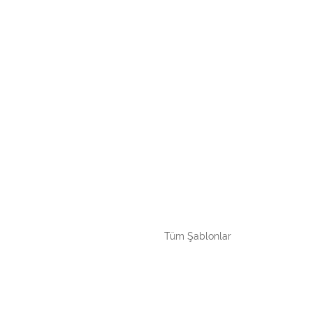
Tüm Şablonlar