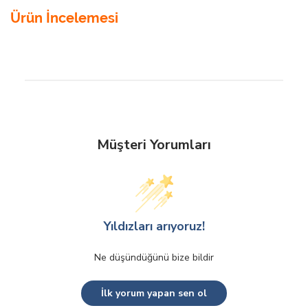
Ürün İncelemesi
Müşteri Yorumları
Yıldızları arıyoruz!
Ne düşündüğünü bize bildir
İlk yorum yapan sen ol