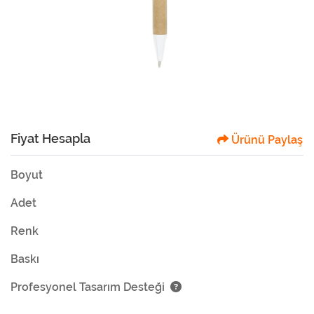
Fiyat Hesapla
Ürünü Paylaş
Boyut
Adet
Renk
Baskı
Profesyonel Tasarım Desteği