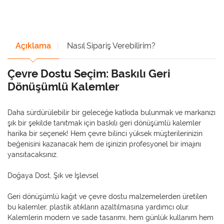
Açıklama
Nasıl Sipariş Verebilirim?
Çevre Dostu Seçim: Baskılı Geri
Dönüşümlü Kalemler
Daha sürdürülebilir bir geleceğe katkıda bulunmak ve markanızı
şık bir şekilde tanıtmak için baskılı geri dönüşümlü kalemler
harika bir seçenek! Hem çevre bilinci yüksek müşterilerinizin
beğenisini kazanacak hem de işinizin profesyonel bir imajını
yansıtacaksınız.
Doğaya Dost, Şık ve İşlevsel
Geri dönüşümlü kağıt ve çevre dostu malzemelerden üretilen
bu kalemler, plastik atıkların azaltılmasına yardımcı olur.
Kalemlerin modern ve sade tasarımı, hem günlük kullanım hem