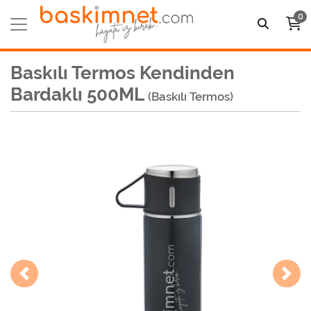
0
Baskılı Termos Kendinden
Bardaklı 500ML
(Baskılı Termos)