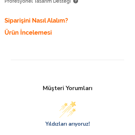
Profesyonel Tasarım Desteği
Siparişini Nasıl Alalım?
Ürün İncelemesi
Müşteri Yorumları
Yıldızları arıyoruz!