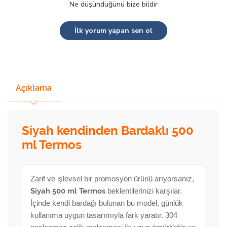
Ne düşündüğünü bize bildir
İlk yorum yapan sen ol
Açıklama
Siyah kendinden Bardaklı 500
ml Termos
Zarif ve işlevsel bir promosyon ürünü arıyorsanız,
Siyah 500 ml Termos
beklentilerinizi karşılar.
İçinde kendi bardağı bulunan bu model, günlük
kullanıma uygun tasarımıyla fark yaratır. 304