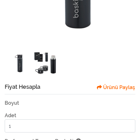
Fiyat Hesapla
Ürünü Paylaş
Boyut
Adet