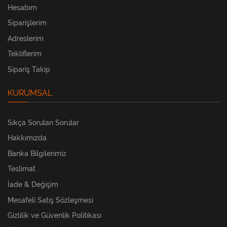
Hesabım
Siparişlerim
Adreslerim
Tekliflerim
Sipariş Takip
KURUMSAL
Sıkça Sorulan Sorular
Hakkımızda
Banka Bilgilerimiz
Teslimat
İade & Değişim
Mesafeli Satış Sözleşmesi
Gizlilik ve Güvenlik Politikası