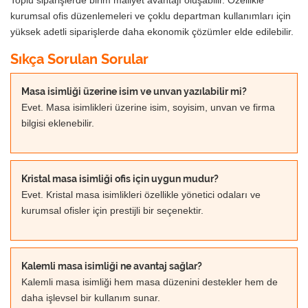
kurumsal ofis düzenlemeleri ve çoklu departman kullanımları için
yüksek adetli siparişlerde daha ekonomik çözümler elde edilebilir.
Sıkça Sorulan Sorular
Masa isimliği üzerine isim ve unvan yazılabilir mi?
Evet. Masa isimlikleri üzerine isim, soyisim, unvan ve firma
bilgisi eklenebilir.
Kristal masa isimliği ofis için uygun mudur?
Evet. Kristal masa isimlikleri özellikle yönetici odaları ve
kurumsal ofisler için prestijli bir seçenektir.
Kalemli masa isimliği ne avantaj sağlar?
Kalemli masa isimliği hem masa düzenini destekler hem de
daha işlevsel bir kullanım sunar.