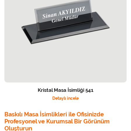
Kristal Masa İsimliği 541
Detaylı incele
Baskılı Masa İsimlikleri ile Ofisinizde
Profesyonel ve Kurumsal Bir Görünüm
Oluşturun