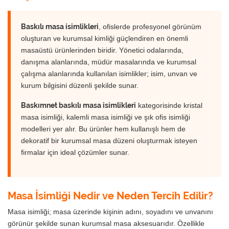
Baskılı masa isimlikleri
, ofislerde profesyonel görünüm
oluşturan ve kurumsal kimliği güçlendiren en önemli
masaüstü ürünlerinden biridir. Yönetici odalarında,
danışma alanlarında, müdür masalarında ve kurumsal
çalışma alanlarında kullanılan isimlikler; isim, unvan ve
kurum bilgisini düzenli şekilde sunar.
Baskımnet baskılı masa isimlikleri
kategorisinde kristal
masa isimliği, kalemli masa isimliği ve şık ofis isimliği
modelleri yer alır. Bu ürünler hem kullanışlı hem de
dekoratif bir kurumsal masa düzeni oluşturmak isteyen
firmalar için ideal çözümler sunar.
Masa İsimliği Nedir ve Neden Tercih Edilir?
Masa isimliği; masa üzerinde kişinin adını, soyadını ve unvanını
görünür şekilde sunan kurumsal masa aksesuarıdır. Özellikle