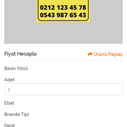
Fiyat Hesapla
Ürünü Paylaş
Baskı Yönü
Adet
Ebat
Branda Tipi
Delik