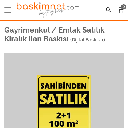
0
Gayrimenkul / Emlak Satılık
Kiralık İlan Baskısı
(Dijital Baskılar)