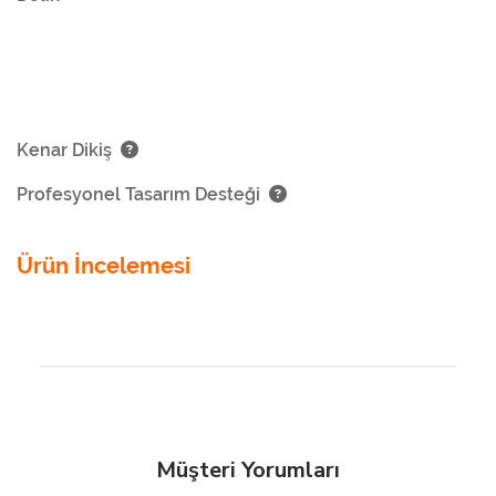
Kenar Dikiş
Profesyonel Tasarım Desteği
Ürün İncelemesi
Müşteri Yorumları