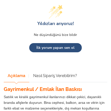
Yıldızları arıyoruz!
Ne düşündüğünü bize bildir
İlk yorum yapan sen ol
Açıklama
Nasıl Sipariş Verebilirim?
Gayrimenkul / Emlak İlan Baskısı
Satılık ve kiralık gayrimenkul ilanlarınızı dikkat çekici, dayanıklı
branda afişlerle duyurun. Bina cephesi, balkon, arsa ve vitrin için
farklı ebat ve malzeme seçenekleriyle, dış mekan koşullarına