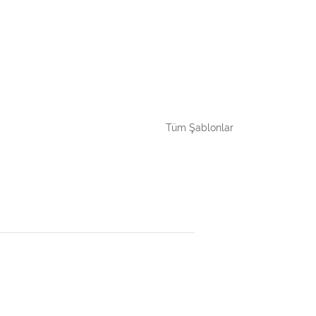
Tüm Şablonlar