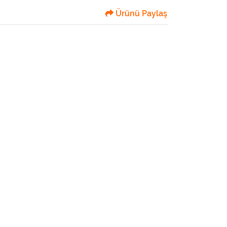
Ürünü Paylaş