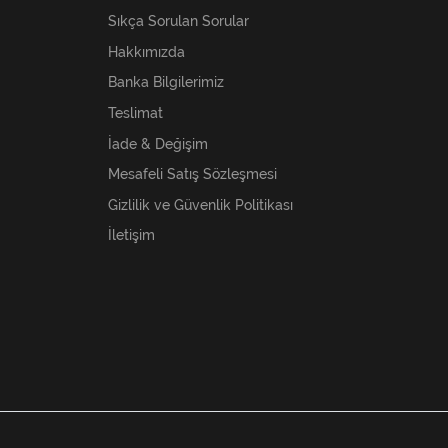
Sıkça Sorulan Sorular
Hakkımızda
Banka Bilgilerimiz
Teslimat
İade & Değişim
Mesafeli Satış Sözleşmesi
Gizlilik ve Güvenlik Politikası
İletişim