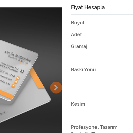
Fiyat Hesapla
Boyut
Adet
Gramaj
Baskı Yönü
Kesim
Profesyonel Tasarım