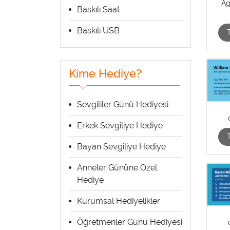
Ag
Baskılı Saat
Baskılı USB
Kime Hediye?
Sevgililer Günü Hediyesi
Erkek Sevgiliye Hediye
Bayan Sevgiliye Hediye
Anneler Gününe Özel
Hediye
Kurumsal Hediyelikler
Öğretmenler Günü Hediyesi