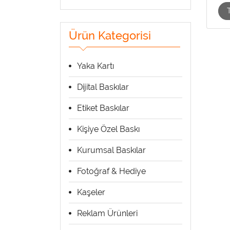
Ürün Kategorisi
Yaka Kartı
Dijital Baskılar
Etiket Baskılar
Kişiye Özel Baskı
Kurumsal Baskılar
Fotoğraf & Hediye
Kaşeler
Reklam Ürünleri