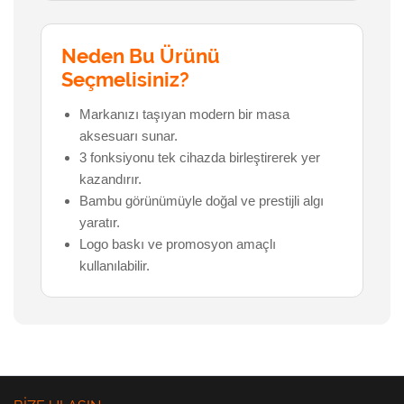
Neden Bu Ürünü
Seçmelisiniz?
Markanızı taşıyan modern bir masa
aksesuarı sunar.
3 fonksiyonu tek cihazda birleştirerek yer
kazandırır.
Bambu görünümüyle doğal ve prestijli algı
yaratır.
Logo baskı ve promosyon amaçlı
kullanılabilir.