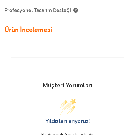
Profesyonel Tasarım Desteği
Ürün İncelemesi
Müşteri Yorumları
Yıldızları arıyoruz!
Ne düşündüğünü bize bildir