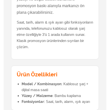
promosyon baskı alanıyla markanızı ön
plana çıkarabilirsiniz.
Saat, tarih, alarm & ışık ayarı gibi fonksiyonların
yanında, telefonunuzu kablosuz olarak şarj
etme özelliğiyle 3’ü 1 arada kullanım sunar.
Klasik promosyon ürünlerinden sıyrılan bir
çözüm.
Ürün Özellikleri
Model / Kombinasyon:
Kablosuz şarj +
dijital masa saati
Yüzey / Malzeme:
Bambu kaplama
Fonksiyonlar:
Saat, tarih, alarm, ışık ayarı