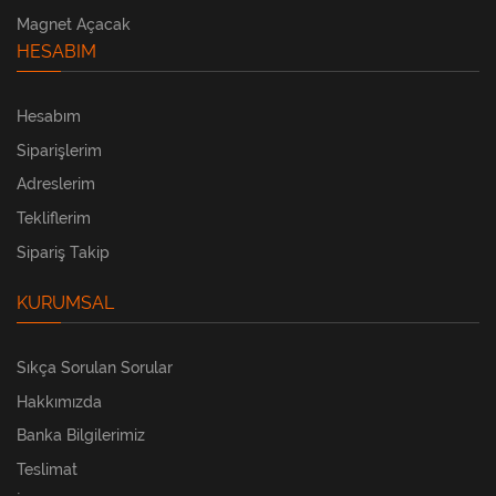
Magnet Açacak
HESABIM
Hesabım
Siparişlerim
Adreslerim
Tekliflerim
Sipariş Takip
KURUMSAL
Sıkça Sorulan Sorular
Hakkımızda
Banka Bilgilerimiz
Teslimat