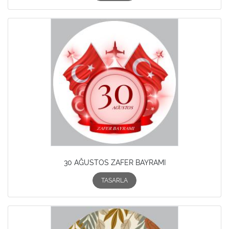
30 AĞUSTOS ZAFER BAYRAMI
TASARLA