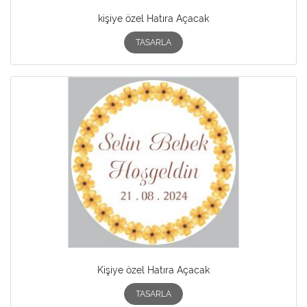
kişiye özel Hatıra Açacak
TASARLA
Kişiye özel Hatıra Açacak
TASARLA