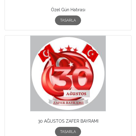
Özel Gün Hatırası
TASARLA
30 AĞUSTOS ZAFER BAYRAMI
TASARLA