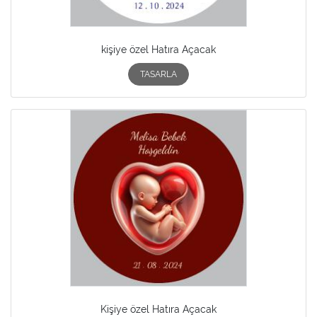
kişiye özel Hatıra Açacak
TASARLA
Kişiye özel Hatıra Açacak