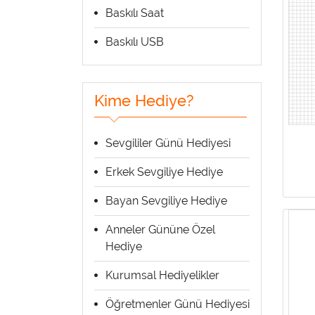
Baskılı Saat
Baskılı USB
Kime Hediye?
Sevgililer Günü Hediyesi
Erkek Sevgiliye Hediye
Bayan Sevgiliye Hediye
Anneler Gününe Özel
Hediye
Kurumsal Hediyelikler
Öğretmenler Günü Hediyesi