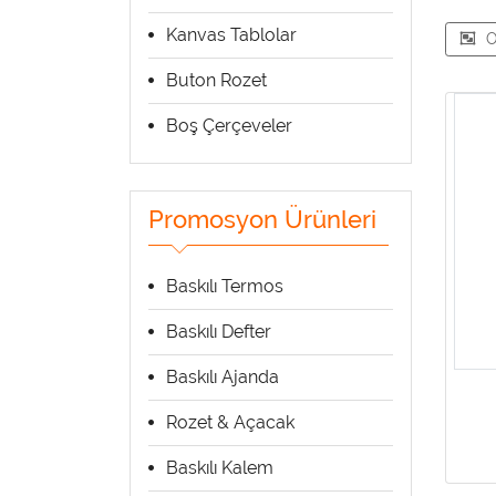
Kanvas Tablolar
O
Buton Rozet
Boş Çerçeveler
Promosyon Ürünleri
Baskılı Termos
Baskılı Defter
Baskılı Ajanda
Rozet & Açacak
Baskılı Kalem