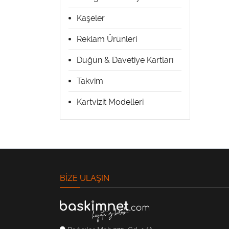
Kaşeler
Reklam Ürünleri
Düğün & Davetiye Kartları
Takvim
Kartvizit Modelleri
BIZE ULAŞIN