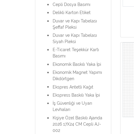
Cepli Dosya Basımı
Delikli Karton Etiket
Duvar ve Kapı Tabelası
Şeffaf Pleksi
Duvar ve Kapı Tabelası
Siyah Pleksi
E-Ticaret Teşekkür Kartı
Basımı
Ekonomik Baskılı Yaka İpi
Ekonomik Magnet Yapımı
Dikdörtgen
Ekspres Antetli Kağıt
Ekspress Baskılı Yaka İpi
İş Güvenliği ve Uyarı
Levhaları
Kişiye Özel Baskılı Ajanda
2026 17X24 CM Cepli AJ-
002