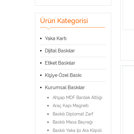
Ürün Kategorisi
Yaka Kartı
Dijital Baskılar
Etiket Baskılar
Kişiye Özel Baskı
Kurumsal Baskılar
Ahşap MDF Bardak Altlığı
Araç Kapı Magneti
Baskılı Diplomat Zarf
Baskılı Masa Bayrağı
Baskılı Yaka İpi Ara Klipsli