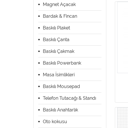
Magnet Açacak
Bardak & Fincan
Baskılı Plaket
Baskılı Çanta
Baskılı Çakmak
Baskılı Powerbank
Masa İsimlikleri
Baskılı Mousepad
Telefon Tutacağı & Standı
Baskılı Anahtarlık
Oto kokusu