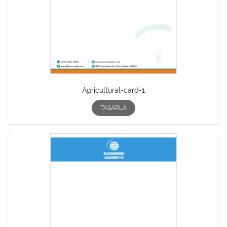
Agricultural-card-1
TASARLA