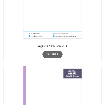
Agricultural-card-1
TASARLA