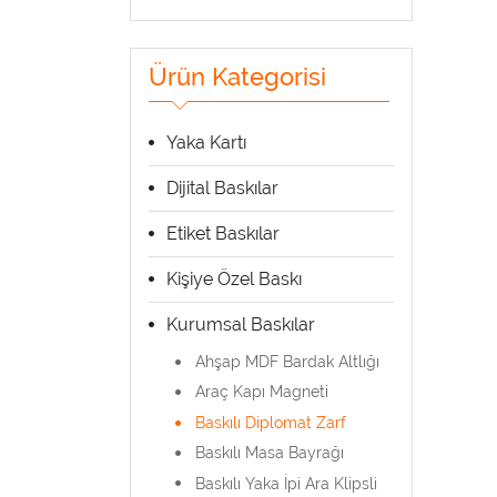
Ürün Kategorisi
Yaka Kartı
Dijital Baskılar
Etiket Baskılar
Kişiye Özel Baskı
Kurumsal Baskılar
Ahşap MDF Bardak Altlığı
Araç Kapı Magneti
Baskılı Diplomat Zarf
Baskılı Masa Bayrağı
Baskılı Yaka İpi Ara Klipsli