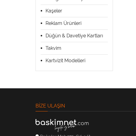
Kaşeler
Reklam Ürünleri
Düğün & Davetiye Kartları
Takvim
Kartvizit Modelleri
BIZE ULAŞIN