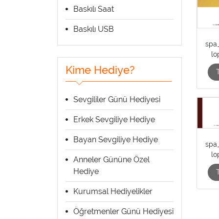
Baskılı Saat
Baskılı USB
spa
lo
Kime Hediye?
Sevgililer Günü Hediyesi
Erkek Sevgiliye Hediye
Bayan Sevgiliye Hediye
spa
lo
Anneler Gününe Özel
Hediye
Kurumsal Hediyelikler
Öğretmenler Günü Hediyesi