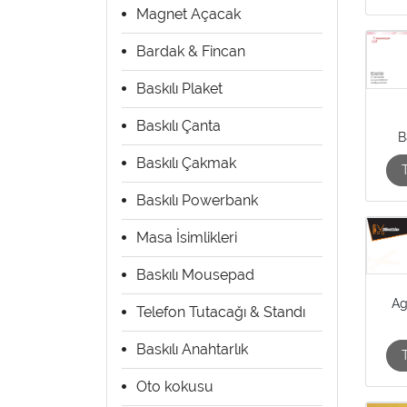
Magnet Açacak
Bardak & Fincan
Baskılı Plaket
Baskılı Çanta
B
Baskılı Çakmak
Baskılı Powerbank
Masa İsimlikleri
Baskılı Mousepad
Ag
Telefon Tutacağı & Standı
Baskılı Anahtarlık
Oto kokusu