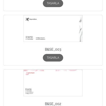
TASARLA
B&SE_003
TASARLA
B&SE_002