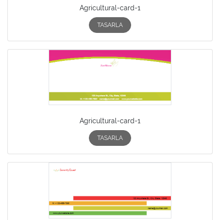
Agricultural-card-1
TASARLA
Agricultural-card-1
TASARLA