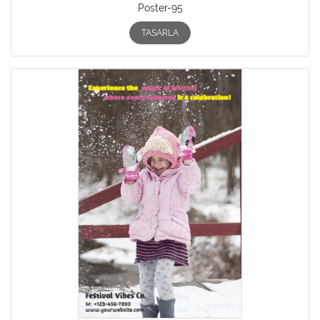
Poster-95
TASARLA