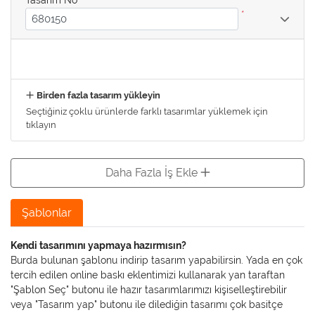
*
Birden fazla tasarım yükleyin
Seçtiğiniz çoklu ürünlerde farklı tasarımlar yüklemek için
tıklayın
Daha Fazla İş Ekle
Şablonlar
Kendi tasarımını yapmaya hazırmısın?
Burda bulunan şablonu indirip tasarım yapabilirsin. Yada en çok
tercih edilen online baskı eklentimizi kullanarak yan taraftan
"Şablon Seç" butonu ile hazır tasarımlarımızı kişiselleştirebilir
veya "Tasarım yap" butonu ile dilediğin tasarımı çok basitçe