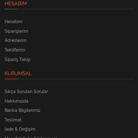
HESABIM
Hesabım
Siparişlerim
Adreslerim
Tekliflerim
Sipariş Takip
KURUMSAL
Sıkça Sorulan Sorular
Hakkımızda
Banka Bilgilerimiz
Teslimat
İade & Değişim