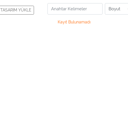
TASARIM YÜKLE
Kayıt Bulunamadı