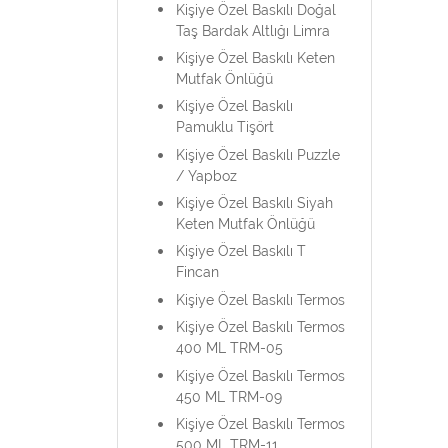
Kişiye Özel Baskılı Doğal
Taş Bardak Altlığı Limra
Kişiye Özel Baskılı Keten
Mutfak Önlüğü
Kişiye Özel Baskılı
Pamuklu Tişört
Kişiye Özel Baskılı Puzzle
/ Yapboz
Kişiye Özel Baskılı Siyah
Keten Mutfak Önlüğü
Kişiye Özel Baskılı T
Fincan
Kişiye Özel Baskılı Termos
Kişiye Özel Baskılı Termos
400 ML TRM-05
Kişiye Özel Baskılı Termos
450 ML TRM-09
Kişiye Özel Baskılı Termos
500 ML TRM-11