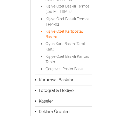
Kişiye Özel Baskılı Termos
500 ML TRM-12
Kişiye Özel Baskılı Termos
TRM-02
Kişiye Özel Kartpostal
Basımı
Oyun Kartı Basımı(Tarot
Kartı)
Kişiye Özel Baskılı Kanvas
Tablo
Çerçeveli Poster Baskı
Kurumsal Baskılar
Fotoğraf & Hediye
Kaşeler
Reklam Ürünleri