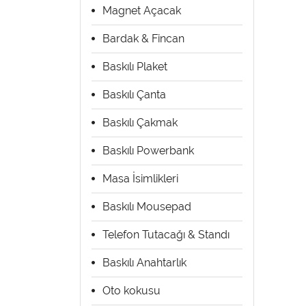
Magnet Açacak
Bardak & Fincan
Baskılı Plaket
Baskılı Çanta
Baskılı Çakmak
Baskılı Powerbank
Masa İsimlikleri
Baskılı Mousepad
Telefon Tutacağı & Standı
Baskılı Anahtarlık
Oto kokusu