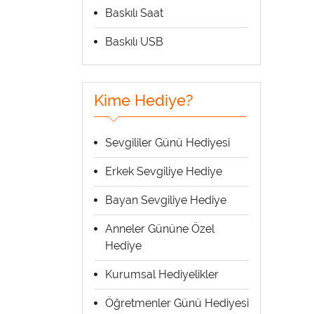
Baskılı Saat
Baskılı USB
Kime Hediye?
Sevgililer Günü Hediyesi
Erkek Sevgiliye Hediye
Bayan Sevgiliye Hediye
Anneler Gününe Özel
Hediye
Kurumsal Hediyelikler
Öğretmenler Günü Hediyesi