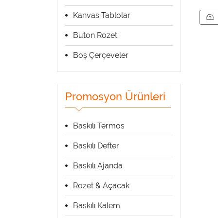
Kanvas Tablolar
Buton Rozet
Boş Çerçeveler
Promosyon Ürünleri
Baskılı Termos
Baskılı Defter
Baskılı Ajanda
Rozet & Açacak
Baskılı Kalem