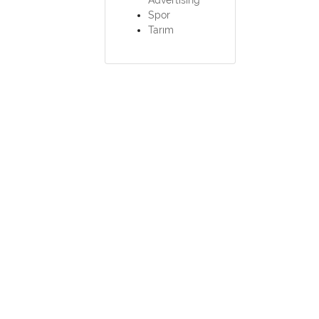
Spor
Tarım