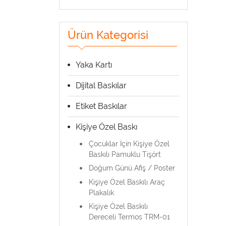
Ürün Kategorisi
Yaka Kartı
Dijital Baskılar
Etiket Baskılar
Kişiye Özel Baskı
Çocuklar İçin Kişiye Özel
Baskılı Pamuklu Tişört
Doğum Günü Afiş / Poster
Kişiye Özel Baskılı Araç
Plakalık
Kişiye Özel Baskılı
Dereceli Termos TRM-01