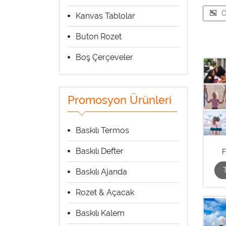
O
Kanvas Tablolar
Buton Rozet
Boş Çerçeveler
Promosyon Ürünleri
Baskılı Termos
Baskılı Defter
Baskılı Ajanda
Rozet & Açacak
Baskılı Kalem