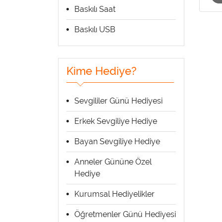
Baskılı Saat
Baskılı USB
Kime Hediye?
Sevgililer Günü Hediyesi
Erkek Sevgiliye Hediye
Bayan Sevgiliye Hediye
Anneler Gününe Özel
Hediye
Kurumsal Hediyelikler
Öğretmenler Günü Hediyesi