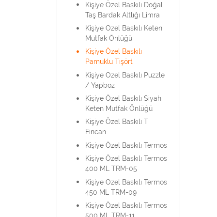
Kişiye Özel Baskılı Doğal
Taş Bardak Altlığı Limra
Kişiye Özel Baskılı Keten
Mutfak Önlüğü
Kişiye Özel Baskılı
Pamuklu Tişört
Kişiye Özel Baskılı Puzzle
/ Yapboz
Kişiye Özel Baskılı Siyah
Keten Mutfak Önlüğü
Kişiye Özel Baskılı T
Fincan
Kişiye Özel Baskılı Termos
Kişiye Özel Baskılı Termos
400 ML TRM-05
Kişiye Özel Baskılı Termos
450 ML TRM-09
Kişiye Özel Baskılı Termos
500 ML TRM-11