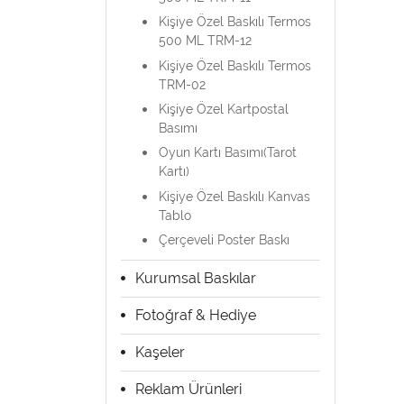
Kişiye Özel Baskılı Termos
500 ML TRM-12
Kişiye Özel Baskılı Termos
TRM-02
Kişiye Özel Kartpostal
Basımı
Oyun Kartı Basımı(Tarot
Kartı)
Kişiye Özel Baskılı Kanvas
Tablo
Çerçeveli Poster Baskı
Kurumsal Baskılar
Fotoğraf & Hediye
Kaşeler
Reklam Ürünleri