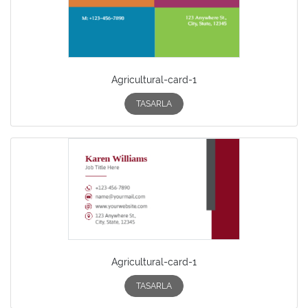
Agricultural-card-1
TASARLA
Agricultural-card-1
TASARLA