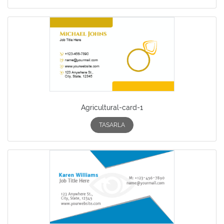
Agricultural-card-1
TASARLA