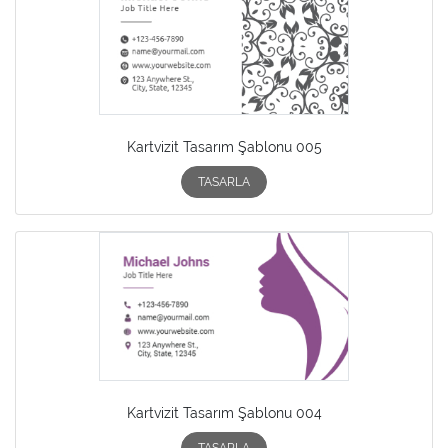
Kartvizit Tasarım Şablonu 005
TASARLA
Kartvizit Tasarım Şablonu 004
TASARLA