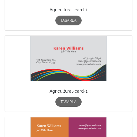
Agricultural-card-1
TASARLA
Agricultural-card-1
TASARLA