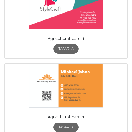
Agricultural-card-1
TASARLA
Agricultural-card-1
TASARLA