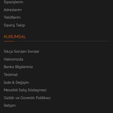
Siparişlerim
Adreslerim
Tekliflerim
Sipariş Takip
KURUMSAL
Sıkça Sorulan Sorular
Hakkımızda
Banka Bilgilerimiz
Teslimat
İade & Değişim
Mesafeli Satış Sözleşmesi
Gizlilik ve Güvenlik Politikası
İletişim