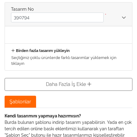
Tasarım No
*
Birden fazla tasarım yükleyin
Seçtiğiniz çoklu ürünlerde farklı tasarımlar yüklemek için
tıklayın
Daha Fazla İş Ekle
Şablonlar
Kendi tasarımını yapmaya hazırmısın?
Burda bulunan şablonu indirip tasarım yapabilirsin. Yada en çok
tercih edilen online baskı eklentimizi kullanarak yan taraftan
"Şablon Seç" butonu ile hazır tasarımlarımızı kişiselleştirebilir