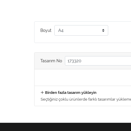
Boyut
Tasarım No
Birden fazla tasarım yükleyin
Seçtiğiniz çoklu ürünlerde farklı tasarımlar yüklemek