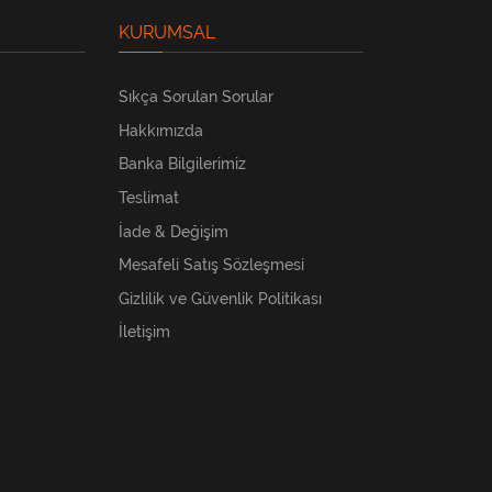
KURUMSAL
Sıkça Sorulan Sorular
Hakkımızda
Banka Bilgilerimiz
Teslimat
İade & Değişim
Mesafeli Satış Sözleşmesi
Gizlilik ve Güvenlik Politikası
İletişim